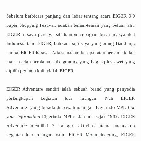
Sebelum berbicara panjang dan lebar tentang acara EIGER 9.9
Super Shopping Festival, adakah teman-teman yang belum tahu
EIGER ? saya percaya sih hampir sebagian besar masyarakat
Indonesia tahu EIGER, bahkan bagi saya yang orang Bandung,
tempat EIGER berasal. Ada semacam kesepakatan bersama kalau
mau tas dan peralatan naik gunung yang bagus plus awet yang
dipilih pertama kali adalah EIGER.
EIGER Adventure sendiri ialah sebuah brand yang penyedia
perlengkapan kegiatan luar ruangan. Nah EIGER
Adventure yang berada di bawah naungan Eigerindo MPI.
For
your information
Eigerindo MPI sudah ada sejak 1989. EIGER
Adventure memiliki 3 kategori aktivitas utama mencakup
kegiatan luar ruangan yaitu EIGER Mountaineering, EIGER