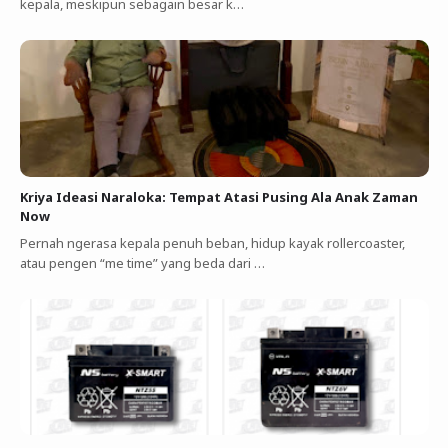
kepala, meskipun sebagain besar k…
Kriya Ideasi Naraloka: Tempat Atasi Pusing Ala Anak Zaman
Now
Pernah ngerasa kepala penuh beban, hidup kayak rollercoaster,
atau pengen “me time” yang beda dari …