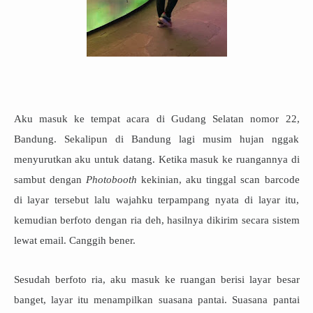
Aku masuk ke tempat acara di Gudang Selatan nomor 22,
Bandung. Sekalipun di Bandung lagi musim hujan nggak
menyurutkan aku untuk datang. Ketika masuk ke ruangannya di
sambut dengan
Photobooth
kekinian, aku tinggal scan barcode
di layar tersebut lalu wajahku terpampang nyata di layar itu,
kemudian berfoto dengan ria deh, hasilnya dikirim secara sistem
lewat email. Canggih bener.
Sesudah berfoto ria, aku masuk ke ruangan berisi layar besar
banget, layar itu menampilkan suasana pantai. Suasana pantai