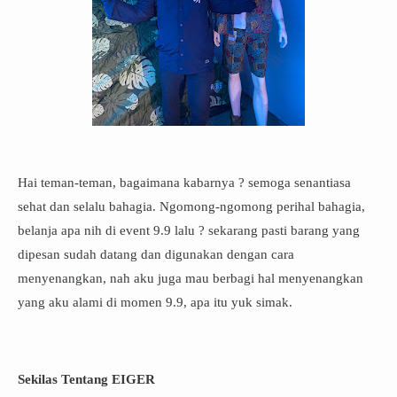
Hai teman-teman, bagaimana kabarnya ? semoga senantiasa
sehat dan selalu bahagia. Ngomong-ngomong perihal bahagia,
belanja apa nih di event 9.9 lalu ? sekarang pasti barang yang
dipesan sudah datang dan digunakan dengan cara
menyenangkan, nah aku juga mau berbagi hal menyenangkan
yang aku alami di momen 9.9, apa itu yuk simak.
Sekilas Tentang EIGER