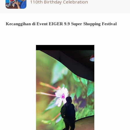
110th Birthday Celebration
Kecanggihan di Event EIGER 9.9 Super Shopping Festival