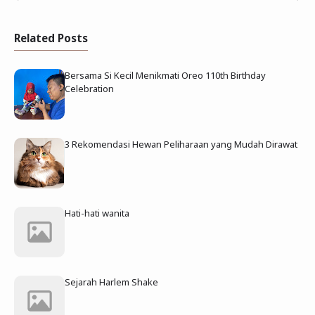
Related Posts
Bersama Si Kecil Menikmati Oreo 110th Birthday
Celebration
3 Rekomendasi Hewan Peliharaan yang Mudah Dirawat
Hati-hati wanita
Sejarah Harlem Shake