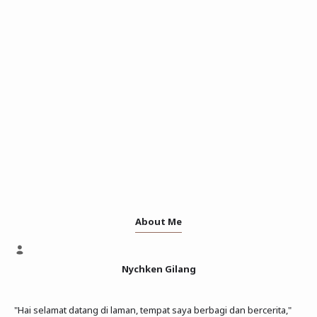
About Me
Nychken Gilang
"Hai selamat datang di laman, tempat saya berbagi dan bercerita,"