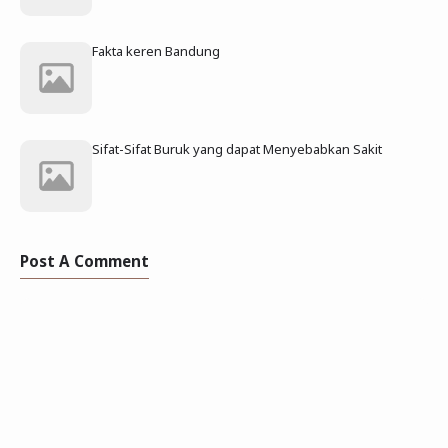
Fakta keren Bandung
Sifat-Sifat Buruk yang dapat Menyebabkan Sakit
Post A Comment