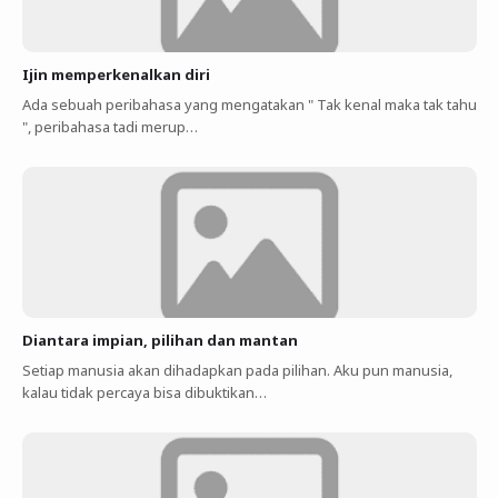
Ijin memperkenalkan diri
Ada sebuah peribahasa yang mengatakan " Tak kenal maka tak tahu
", peribahasa tadi merup…
Diantara impian, pilihan dan mantan
Setiap manusia akan dihadapkan pada pilihan. Aku pun manusia,
kalau tidak percaya bisa dibuktikan…