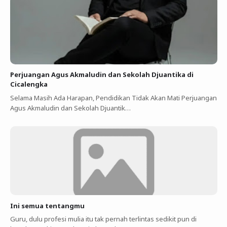
Perjuangan Agus Akmaludin dan Sekolah Djuantika di
Cicalengka
Selama Masih Ada Harapan, Pendidikan Tidak Akan Mati Perjuangan
Agus Akmaludin dan Sekolah Djuantik…
Ini semua tentangmu
Guru, dulu profesi mulia itu tak pernah terlintas sedikit pun di