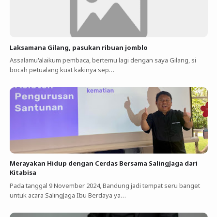
Laksamana Gilang, pasukan ribuan jomblo
Assalamu'alaikum pembaca, bertemu lagi dengan saya Gilang, si
bocah petualang kuat kakinya sep…
Merayakan Hidup dengan Cerdas Bersama SalingJaga dari
Kitabisa
Pada tanggal 9 November 2024, Bandung jadi tempat seru banget
untuk acara SalingJaga Ibu Berdaya ya…