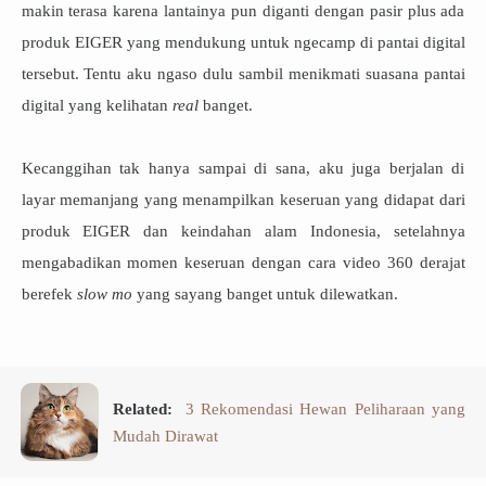
makin terasa karena lantainya pun diganti dengan pasir plus ada
produk EIGER yang mendukung untuk ngecamp di pantai digital
tersebut. Tentu aku ngaso dulu sambil menikmati suasana pantai
digital yang kelihatan
real
banget.
Kecanggihan tak hanya sampai di sana, aku juga berjalan di
layar memanjang yang menampilkan keseruan yang didapat dari
produk EIGER dan keindahan alam Indonesia, setelahnya
mengabadikan momen keseruan dengan cara video 360 derajat
berefek
slow mo
yang sayang banget untuk dilewatkan.
Related:
3 Rekomendasi Hewan Peliharaan yang
Mudah Dirawat