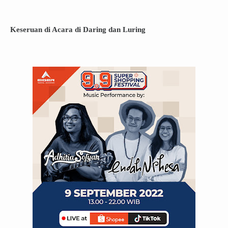
Keseruan di Acara di Daring dan Luring