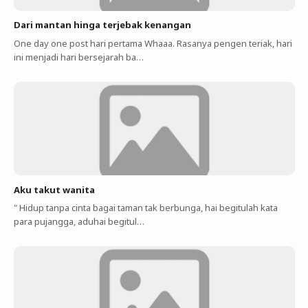
Dari mantan hinga terjebak kenangan
One day one post hari pertama Whaaa. Rasanya pengen teriak, hari
ini menjadi hari bersejarah ba…
Aku takut wanita
" Hidup tanpa cinta bagai taman tak berbunga, hai begitulah kata
para pujangga, aduhai begitul…