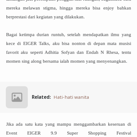
mereka melawan stigma, hingga mereka bisa enjoy bahkan
berprestasi dari kegiatan yang dilakukan.
Bagai ketimpa durian runtuh, setelah mendapatkan ilmu yang
kece di EIGER Talks, aku bisa nonton di depan mata musisi
favorit aku seperti Adhitia Sofyan dan Endah N Rhesa, tentu
momen sing along bersama ialah momen yang menyenangkan.
Related:
Hati-hati wanita
Jika ada satu kata yang mampu menggambarkan keseruan di
Event EIGER 9.9 Super Shopping Festival