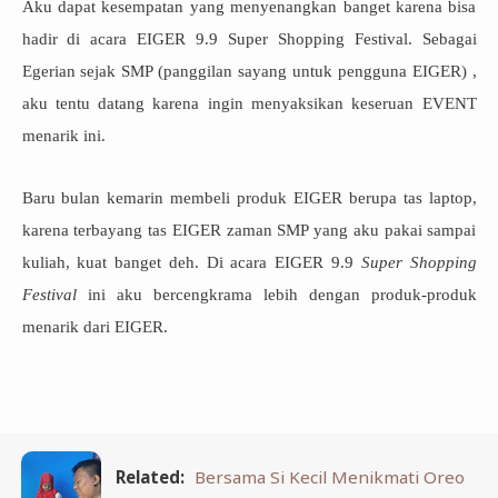
Aku dapat kesempatan yang menyenangkan banget karena bisa
hadir di acara EIGER 9.9 Super Shopping Festival. Sebagai
Egerian sejak SMP (panggilan sayang untuk pengguna EIGER) ,
aku tentu datang karena ingin menyaksikan keseruan EVENT
menarik ini.
Baru bulan kemarin membeli produk EIGER berupa tas laptop,
karena terbayang tas EIGER zaman SMP yang aku pakai sampai
kuliah, kuat banget deh. Di acara EIGER 9.9
Super Shopping
Festival
ini aku bercengkrama lebih dengan produk-produk
menarik dari EIGER.
Related:
Bersama Si Kecil Menikmati Oreo