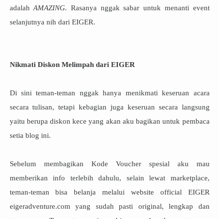
adalah
AMAZING.
Rasanya nggak sabar untuk menanti event
selanjutnya nih dari EIGER.
Nikmati Diskon Melimpah dari EIGER
Di sini teman-teman nggak hanya menikmati keseruan acara
secara tulisan, tetapi kebagian juga keseruan secara langsung
yaitu berupa diskon kece yang akan aku bagikan untuk pembaca
setia blog ini.
Sebelum membagikan Kode Voucher spesial aku mau
memberikan info terlebih dahulu, selain lewat marketplace,
teman-teman bisa belanja melalui website official EIGER
eigeradventure.com yang sudah pasti original, lengkap dan