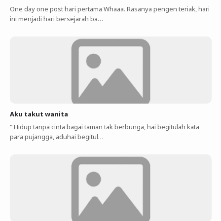
One day one post hari pertama Whaaa. Rasanya pengen teriak, hari
ini menjadi hari bersejarah ba…
Aku takut wanita
" Hidup tanpa cinta bagai taman tak berbunga, hai begitulah kata
para pujangga, aduhai begitul…