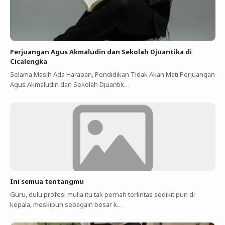
Perjuangan Agus Akmaludin dan Sekolah Djuantika di
Cicalengka
Selama Masih Ada Harapan, Pendidikan Tidak Akan Mati Perjuangan
Agus Akmaludin dan Sekolah Djuantik…
Ini semua tentangmu
Guru, dulu profesi mulia itu tak pernah terlintas sedikit pun di
kepala, meskipun sebagain besar k…