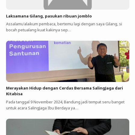
Laksamana Gilang, pasukan ribuan jomblo
Assalamu'alaikum pembaca, bertemu lagi dengan saya Gilang, si
bocah petualang kuat kakinya sep…
Merayakan Hidup dengan Cerdas Bersama SalingJaga dari
Kitabisa
Pada tanggal 9 November 2024, Bandung jadi tempat seru banget
untuk acara SalingJaga Ibu Berdaya ya…