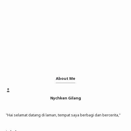
About Me
Nychken Gilang
"Hai selamat datang di laman, tempat saya berbagi dan bercerita,"