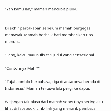
"Yah kamu lah," mamah mencubit pipiku.
Di akhir percakapan sebelum mamah bergegas
memasak. Mamah berbaik hati memberikan tips
menulis.
"Lang, kalau mau nulis cari judul yang sensasional."
"Contohnya Mah ?"
"Tujuh jomblo berbahaya, tiga di antaranya berada di
Indonesia," Mamah tertawa lalu pergi ke dapur.
Wejangan tak biasa dari mamah sepertinya sering aku
lihat di facebook. Link-link yang menarik pembaca