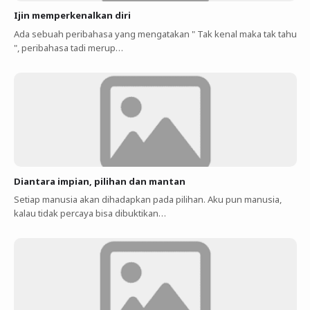
Ijin memperkenalkan diri
Ada sebuah peribahasa yang mengatakan " Tak kenal maka tak tahu
", peribahasa tadi merup…
Diantara impian, pilihan dan mantan
Setiap manusia akan dihadapkan pada pilihan. Aku pun manusia,
kalau tidak percaya bisa dibuktikan…