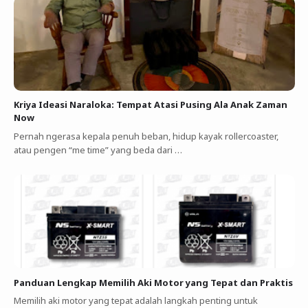
Kriya Ideasi Naraloka: Tempat Atasi Pusing Ala Anak Zaman
Now
Pernah ngerasa kepala penuh beban, hidup kayak rollercoaster,
atau pengen “me time” yang beda dari …
Panduan Lengkap Memilih Aki Motor yang Tepat dan Praktis
Memilih aki motor yang tepat adalah langkah penting untuk