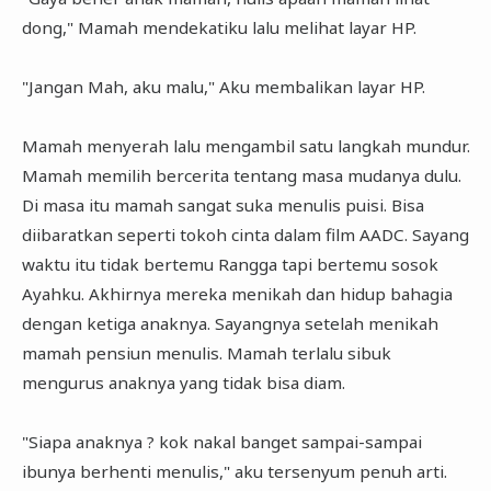
dong," Mamah mendekatiku lalu melihat layar HP.
"Jangan Mah, aku malu," Aku membalikan layar HP.
Mamah menyerah lalu mengambil satu langkah mundur.
Mamah memilih bercerita tentang masa mudanya dulu.
Di masa itu mamah sangat suka menulis puisi. Bisa
diibaratkan seperti tokoh cinta dalam film AADC. Sayang
waktu itu tidak bertemu Rangga tapi bertemu sosok
Ayahku. Akhirnya mereka menikah dan hidup bahagia
dengan ketiga anaknya. Sayangnya setelah menikah
mamah pensiun menulis. Mamah terlalu sibuk
mengurus anaknya yang tidak bisa diam.
"Siapa anaknya ? kok nakal banget sampai-sampai
ibunya berhenti menulis," aku tersenyum penuh arti.