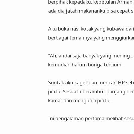
berpihak kepadaku, kebetulan Arman,
ada dia jatah makananku bisa cepat si
Aku buka nasi kotak yang kubawa dari
berbagai temannya yang menggiurkan
"Ah, andai saja banyak yang mening..
kemudian harum bunga tercium.
Sontak aku kaget dan mencari HP seb
pintu. Sesuatu berambut panjang berp
kamar dan mengunci pintu.
Ini pengalaman pertama melihat sesua