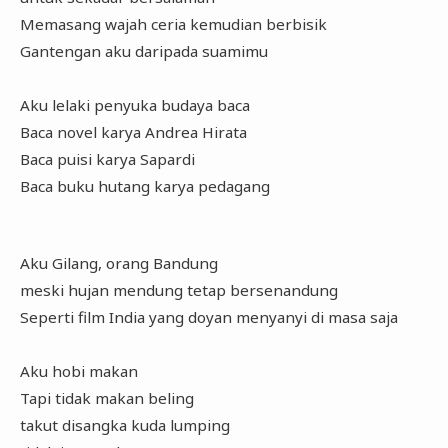
Memasang wajah ceria kemudian berbisik
Gantengan aku daripada suamimu
Aku lelaki penyuka budaya baca
Baca novel karya Andrea Hirata
Baca puisi karya Sapardi
Baca buku hutang karya pedagang
Aku Gilang, orang Bandung
meski hujan mendung tetap bersenandung
Seperti film India yang doyan menyanyi di masa saja
Aku hobi makan
Tapi tidak makan beling
takut disangka kuda lumping