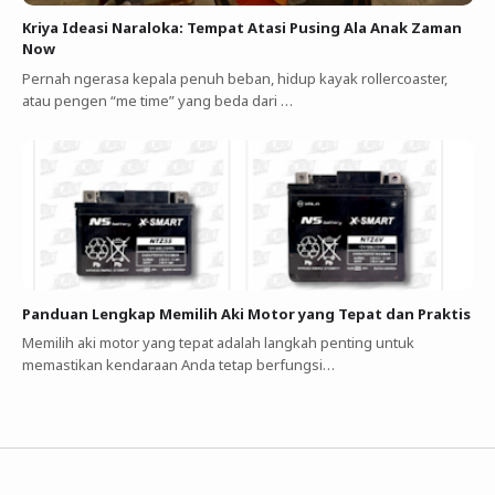
Kriya Ideasi Naraloka: Tempat Atasi Pusing Ala Anak Zaman
Now
Pernah ngerasa kepala penuh beban, hidup kayak rollercoaster,
atau pengen “me time” yang beda dari …
Panduan Lengkap Memilih Aki Motor yang Tepat dan Praktis
Memilih aki motor yang tepat adalah langkah penting untuk
memastikan kendaraan Anda tetap berfungsi…