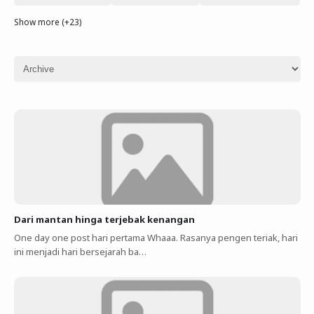
Show more (+23)
Dari mantan hinga terjebak kenangan
One day one post hari pertama Whaaa. Rasanya pengen teriak, hari
ini menjadi hari bersejarah ba…