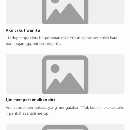
Aku takut wanita
" Hidup tanpa cinta bagai taman tak berbunga, hai begitulah kata
para pujangga, aduhai begitul…
Ijin memperkenalkan diri
Ada sebuah peribahasa yang mengatakan " Tak kenal maka tak tahu
", peribahasa tadi merup…