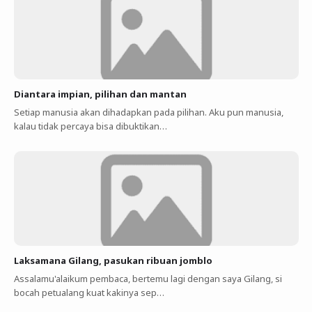
Diantara impian, pilihan dan mantan
Setiap manusia akan dihadapkan pada pilihan. Aku pun manusia,
kalau tidak percaya bisa dibuktikan…
Laksamana Gilang, pasukan ribuan jomblo
Assalamu'alaikum pembaca, bertemu lagi dengan saya Gilang, si
bocah petualang kuat kakinya sep…