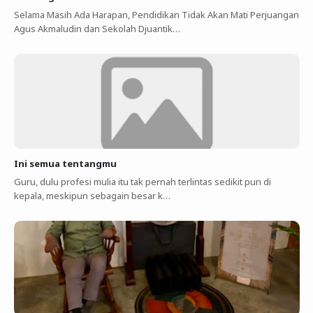
Selama Masih Ada Harapan, Pendidikan Tidak Akan Mati Perjuangan
Agus Akmaludin dan Sekolah Djuantik…
Ini semua tentangmu
Guru, dulu profesi mulia itu tak pernah terlintas sedikit pun di
kepala, meskipun sebagain besar k…