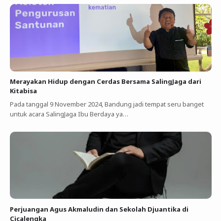
Merayakan Hidup dengan Cerdas Bersama SalingJaga dari
Kitabisa
Pada tanggal 9 November 2024, Bandung jadi tempat seru banget
untuk acara SalingJaga Ibu Berdaya ya…
Perjuangan Agus Akmaludin dan Sekolah Djuantika di
Cicalengka