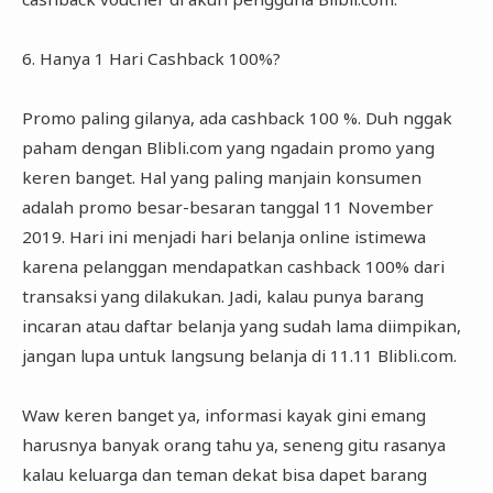
6. Hanya 1 Hari Cashback 100%?
Promo paling gilanya, ada cashback 100 %. Duh nggak
paham dengan Blibli.com yang ngadain promo yang
keren banget. Hal yang paling manjain konsumen
adalah promo besar-besaran tanggal 11 November
2019. Hari ini menjadi hari belanja online istimewa
karena pelanggan mendapatkan cashback 100% dari
transaksi yang dilakukan. Jadi, kalau punya barang
incaran atau daftar belanja yang sudah lama diimpikan,
jangan lupa untuk langsung belanja di 11.11 Blibli.com.
Waw keren banget ya, informasi kayak gini emang
harusnya banyak orang tahu ya, seneng gitu rasanya
kalau keluarga dan teman dekat bisa dapet barang