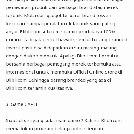
penawaran produk dari berbagai brand atau merek
terbaik. Mulai dari gadget terbaru, brand fesyen
kekinian, sampai peralatan elektronik yang paling
anyar. Blibli.com selalu menjamin produknya 100%
original. Jadi gak perlu khawatir, semua barang branded
favorit pasti bisa didapatkan di sini masing-masing
dengan diskon menarik. Apalagi Blibli.com bermitra
bersama berbagai pemegang merek terkemuka atau
internasional untuk membuka Official Online Store di
Blibli.com. Sehingga barang branded yang ada di
Blibli.com terjamin kualitasnya.
3. Game CAPIT
Siapa di sini yang suka main game ? Kali ini Blibli.com
memadukan program belanja online dengan