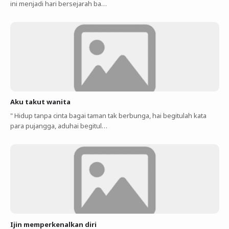
ini menjadi hari bersejarah ba…
Aku takut wanita
" Hidup tanpa cinta bagai taman tak berbunga, hai begitulah kata
para pujangga, aduhai begitul…
Ijin memperkenalkan diri