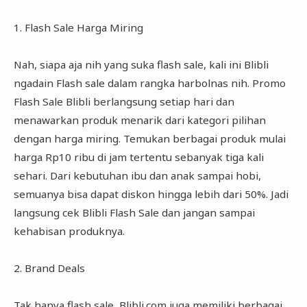
1. Flash Sale Harga Miring
Nah, siapa aja nih yang suka flash sale, kali ini Blibli
ngadain Flash sale dalam rangka harbolnas nih. Promo
Flash Sale Blibli berlangsung setiap hari dan
menawarkan produk menarik dari kategori pilihan
dengan harga miring. Temukan berbagai produk mulai
harga Rp10 ribu di jam tertentu sebanyak tiga kali
sehari. Dari kebutuhan ibu dan anak sampai hobi,
semuanya bisa dapat diskon hingga lebih dari 50%. Jadi
langsung cek Blibli Flash Sale dan jangan sampai
kehabisan produknya.
2. Brand Deals
Tak hanya flash sale, Blibli.com juga memiliki berbagai