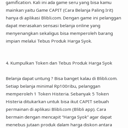
gamification. Kali ini ada game seru yang bisa kamu
mainkan yaitu Game CAPIT (Cara Belanja Paling Irit)
hanya di aplikasi Blibli.com. Dengan game ini pelanggan
dapat merasakan sensasi belanja online yang
menyenangkan sekaligus bisa memperoleh barang
impian melalui Tebus Produk Harga Syok.
4. Kumpulkan Token dan Tebus Produk Harga Syok
Belanja dapat untung ? Bisa banget kalau di Blibli.com.
Setiap belanja minimal Rp100ribu, pelanggan
memperoleh 1 Token Histeria. Sebanyak 5 Token
Histeria ditukarkan untuk bisa ikut CAPIT sebuah
permainan di aplikasi Blibli.com (Blibli app). Cara
bermain dengan mencapit “Harga Syok” agar dapat
menebus jutaan produk dalam harga diskon antara