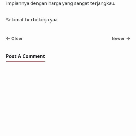
impiannya dengan harga yang sangat terjangkau.
Selamat berbelanja yaa.
Older
Newer
Post A Comment