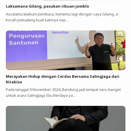
Laksamana Gilang, pasukan ribuan jomblo
Assalamu'alaikum pembaca, bertemu lagi dengan saya Gilang, si
bocah petualang kuat kakinya sep…
Merayakan Hidup dengan Cerdas Bersama SalingJaga dari
Kitabisa
Pada tanggal 9 November 2024, Bandung jadi tempat seru banget
untuk acara SalingJaga Ibu Berdaya ya…