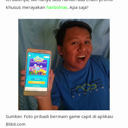
khusus merayakan
harbolnas
. Apa saja?
Sumber. Foto pribadi bermain game capit di aplikasi
Blibli.com