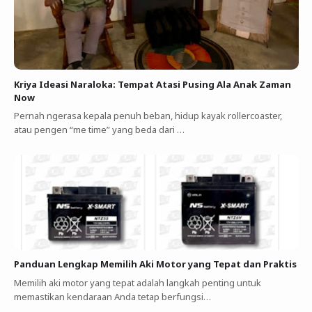
Kriya Ideasi Naraloka: Tempat Atasi Pusing Ala Anak Zaman
Now
Pernah ngerasa kepala penuh beban, hidup kayak rollercoaster,
atau pengen “me time” yang beda dari …
Panduan Lengkap Memilih Aki Motor yang Tepat dan Praktis
Memilih aki motor yang tepat adalah langkah penting untuk
memastikan kendaraan Anda tetap berfungsi…