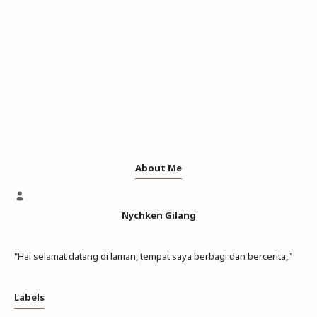
About Me
Nychken Gilang
"Hai selamat datang di laman, tempat saya berbagi dan bercerita,"
Labels