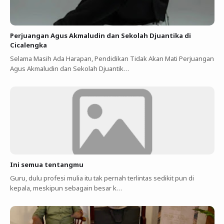
Perjuangan Agus Akmaludin dan Sekolah Djuantika di
Cicalengka
Selama Masih Ada Harapan, Pendidikan Tidak Akan Mati Perjuangan
Agus Akmaludin dan Sekolah Djuantik…
Ini semua tentangmu
Guru, dulu profesi mulia itu tak pernah terlintas sedikit pun di
kepala, meskipun sebagain besar k…