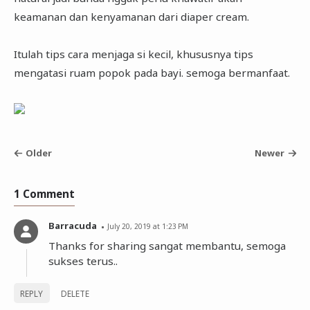
keamanan dan kenyamanan dari diaper cream.
Itulah tips cara menjaga si kecil, khususnya tips
mengatasi ruam popok pada bayi. semoga bermanfaat.
Older
Newer
1 Comment
Barracuda
July 20, 2019 at 1:23 PM
Thanks for sharing sangat membantu, semoga
sukses terus..
REPLY
DELETE