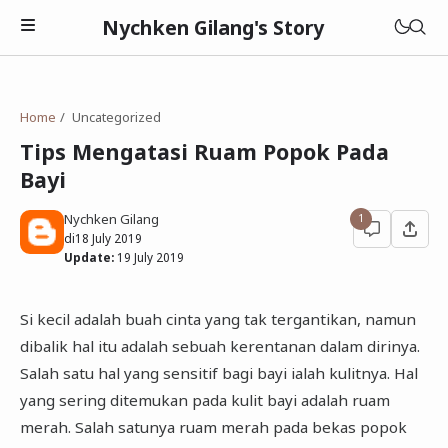
Nychken Gilang's Story
Home
Uncategorized
Tips Mengatasi Ruam Popok Pada
Bayi
Pendidikan
Nychken Gilang
1
di
18 July 2019
Review
Update:
19 July 2019
Cerpen
Si kecil adalah buah cinta yang tak tergantikan, namun
dibalik hal itu adalah sebuah kerentanan dalam dirinya.
Salah satu hal yang sensitif bagi bayi ialah kulitnya. Hal
yang sering ditemukan pada kulit bayi adalah ruam
merah. Salah satunya ruam merah pada bekas popok