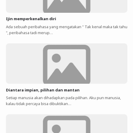
Ijin memperkenalkan diri
Ada sebuah peribahasa yang mengatakan " Tak kenal maka tak tahu
", peribahasa tadi merup…
Diantara impian, pilihan dan mantan
Setiap manusia akan dihadapkan pada pilihan. Aku pun manusia,
kalau tidak percaya bisa dibuktikan…