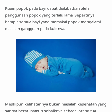
Ruam popok pada bayi dapat diakibatkan oleh
penggunaan popok yang terlalu lama. Sepertinya
hampir semua bayi yang memakai popok mengalami
masalah gangguan pada kulitnya.
Meskipun kelihatannya bukan masalah kesehatan yang
sangat berat, namun sebaiknya sebagai orang tua