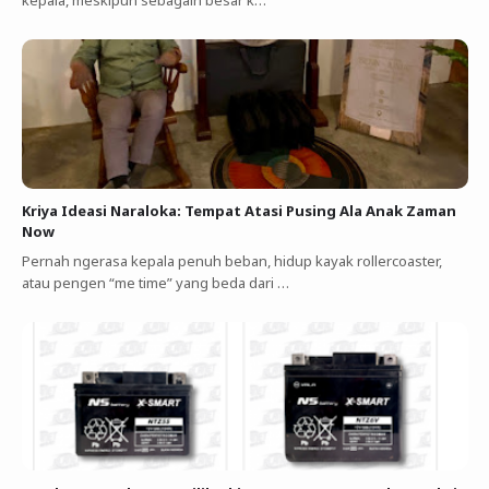
kepala, meskipun sebagain besar k…
Kriya Ideasi Naraloka: Tempat Atasi Pusing Ala Anak Zaman
Now
Pernah ngerasa kepala penuh beban, hidup kayak rollercoaster,
atau pengen “me time” yang beda dari …