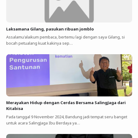
Laksamana Gilang, pasukan ribuan jomblo
Assalamu'alaikum pembaca, bertemu lagi dengan saya Gilang, si
bocah petualang kuat kakinya sep…
Merayakan Hidup dengan Cerdas Bersama SalingJaga dari
Kitabisa
Pada tanggal 9 November 2024, Bandung jadi tempat seru banget
untuk acara SalingJaga Ibu Berdaya ya…