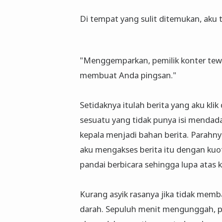
Di tempat yang sulit ditemukan, aku 
"Menggemparkan, pemilik konter tewa
membuat Anda pingsan."
Setidaknya itulah berita yang aku klik 
sesuatu yang tidak punya isi mendadak
kepala menjadi bahan berita. Parahny
aku mengakses berita itu dengan ku
pandai berbicara sehingga lupa atas 
Kurang asyik rasanya jika tidak memb
darah. Sepuluh menit mengunggah, po