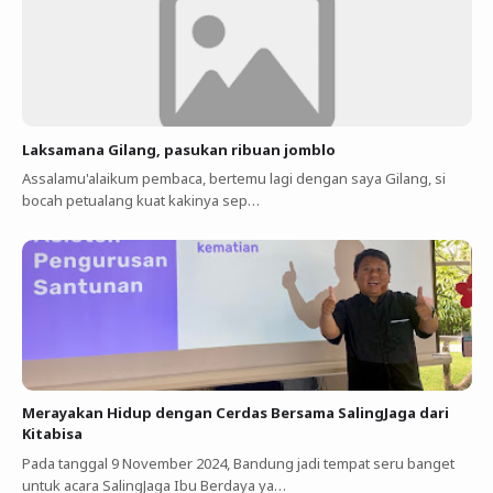
Laksamana Gilang, pasukan ribuan jomblo
Assalamu'alaikum pembaca, bertemu lagi dengan saya Gilang, si
bocah petualang kuat kakinya sep…
Merayakan Hidup dengan Cerdas Bersama SalingJaga dari
Kitabisa
Pada tanggal 9 November 2024, Bandung jadi tempat seru banget
untuk acara SalingJaga Ibu Berdaya ya…