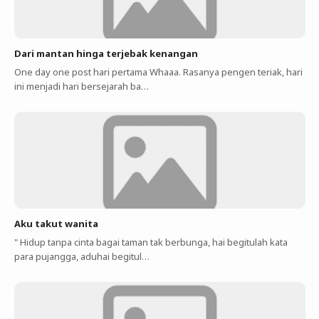
Dari mantan hinga terjebak kenangan
One day one post hari pertama Whaaa. Rasanya pengen teriak, hari
ini menjadi hari bersejarah ba…
Aku takut wanita
" Hidup tanpa cinta bagai taman tak berbunga, hai begitulah kata
para pujangga, aduhai begitul…