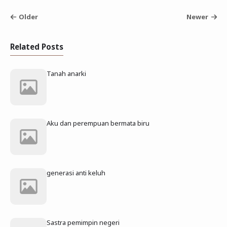
Older
Newer
Related Posts
Tanah anarki
Aku dan perempuan bermata biru
generasi anti keluh
Sastra pemimpin negeri