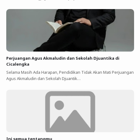
Perjuangan Agus Akmaludin dan Sekolah Djuantika di
Cicalengka
Selama Masih Ada Harapan, Pendidikan Tidak Akan Mati Perjuangan
Agus Akmaludin dan Sekolah Djuantik…
Ini semua tentangmu