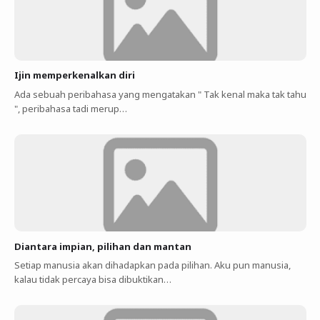
Ijin memperkenalkan diri
Ada sebuah peribahasa yang mengatakan " Tak kenal maka tak tahu
", peribahasa tadi merup…
Diantara impian, pilihan dan mantan
Setiap manusia akan dihadapkan pada pilihan. Aku pun manusia,
kalau tidak percaya bisa dibuktikan…