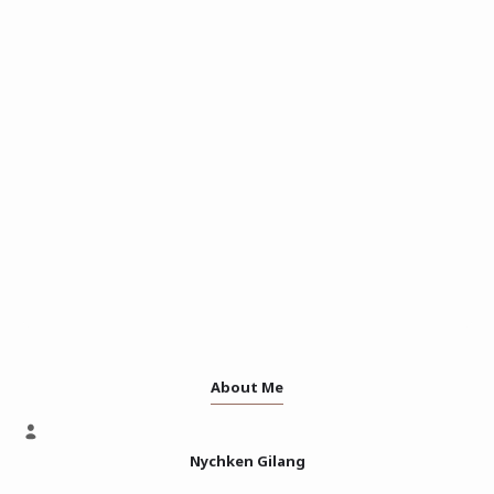
About Me
Nychken Gilang