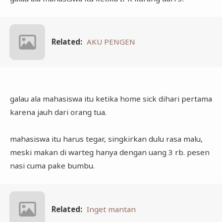
Related:
AKU PENGEN
galau ala mahasiswa itu ketika home sick dihari pertama
karena jauh dari orang tua.
mahasiswa itu harus tegar, singkirkan dulu rasa malu,
meski makan di warteg hanya dengan uang 3 rb. pesen
nasi cuma pake bumbu.
Related:
Inget mantan