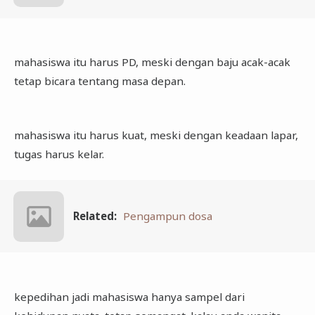
mahasiswa itu harus PD, meski dengan baju acak-acak
tetap bicara tentang masa depan.
mahasiswa itu harus kuat, meski dengan keadaan lapar,
tugas harus kelar.
Related:
Pengampun dosa
kepedihan jadi mahasiswa hanya sampel dari