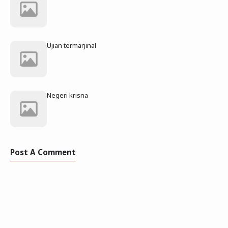
Ujian termarjinal
Negeri krisna
Post A Comment