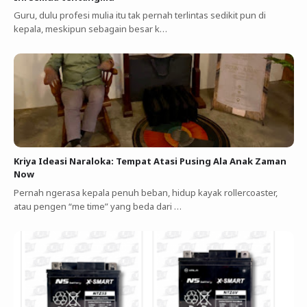
Guru, dulu profesi mulia itu tak pernah terlintas sedikit pun di
kepala, meskipun sebagain besar k…
Kriya Ideasi Naraloka: Tempat Atasi Pusing Ala Anak Zaman
Now
Pernah ngerasa kepala penuh beban, hidup kayak rollercoaster,
atau pengen “me time” yang beda dari …