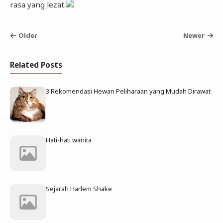
rasa yang lezat.
Older
Newer
Related Posts
3 Rekomendasi Hewan Peliharaan yang Mudah Dirawat
Hati-hati wanita
Sejarah Harlem Shake