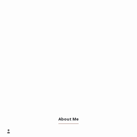
About Me