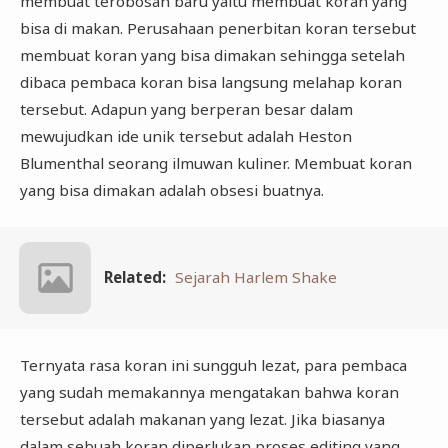
membuat terobosan baru yaitu membuat koran yang
bisa di makan. Perusahaan penerbitan koran tersebut
membuat koran yang bisa dimakan sehingga setelah
dibaca pembaca koran bisa langsung melahap koran
tersebut. Adapun yang berperan besar dalam
mewujudkan ide unik tersebut adalah Heston
Blumenthal seorang ilmuwan kuliner. Membuat koran
yang bisa dimakan adalah obsesi buatnya.
Related:
Sejarah Harlem Shake
Ternyata rasa koran ini sungguh lezat, para pembaca
yang sudah memakannya mengatakan bahwa koran
tersebut adalah makanan yang lezat. Jika biasanya
dalam sebuah koran diperlukan proses editing yang