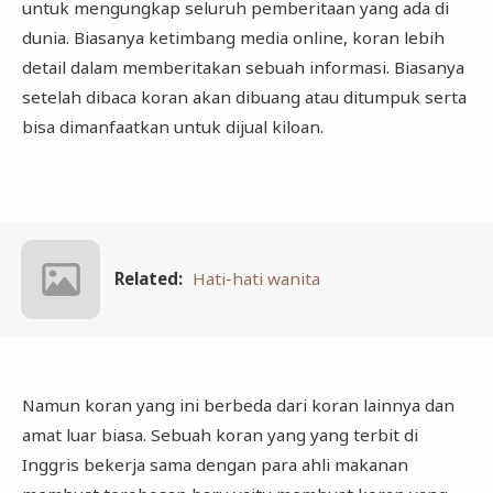
untuk mengungkap seluruh pemberitaan yang ada di
dunia. Biasanya ketimbang media online, koran lebih
detail dalam memberitakan sebuah informasi. Biasanya
setelah dibaca koran akan dibuang atau ditumpuk serta
bisa dimanfaatkan untuk dijual kiloan.
Related:
Hati-hati wanita
Namun koran yang ini berbeda dari koran lainnya dan
amat luar biasa. Sebuah koran yang yang terbit di
Inggris bekerja sama dengan para ahli makanan