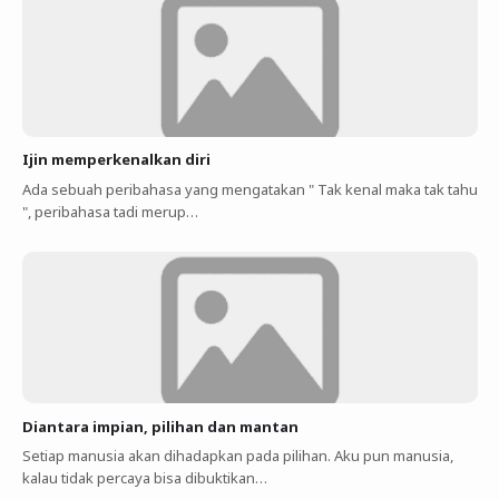
Ijin memperkenalkan diri
Ada sebuah peribahasa yang mengatakan " Tak kenal maka tak tahu
", peribahasa tadi merup…
Diantara impian, pilihan dan mantan
Setiap manusia akan dihadapkan pada pilihan. Aku pun manusia,
kalau tidak percaya bisa dibuktikan…