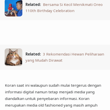
Related:
Bersama Si Kecil Menikmati Oreo
110th Birthday Celebration
Related:
3 Rekomendasi Hewan Peliharaan
yang Mudah Dirawat
Koran saat ini walaupun sudah mulai tergerus dengan
informasi digital namun tetap menjadi media yang
diandalkan untuk penyebaran informasi. Koran
merupakan media old fashioned yang masih ampuh