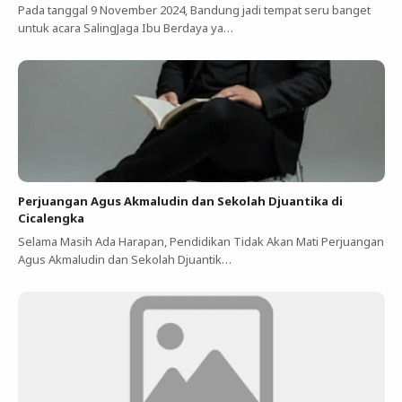
Pada tanggal 9 November 2024, Bandung jadi tempat seru banget
untuk acara SalingJaga Ibu Berdaya ya…
Perjuangan Agus Akmaludin dan Sekolah Djuantika di
Cicalengka
Selama Masih Ada Harapan, Pendidikan Tidak Akan Mati Perjuangan
Agus Akmaludin dan Sekolah Djuantik…