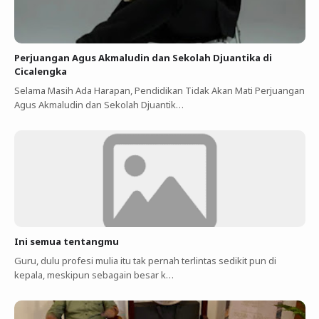
Perjuangan Agus Akmaludin dan Sekolah Djuantika di
Cicalengka
Selama Masih Ada Harapan, Pendidikan Tidak Akan Mati Perjuangan
Agus Akmaludin dan Sekolah Djuantik…
Ini semua tentangmu
Guru, dulu profesi mulia itu tak pernah terlintas sedikit pun di
kepala, meskipun sebagain besar k…