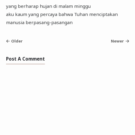
yang berharap hujan di malam minggu
aku kaum yang percaya bahwa Tuhan menciptakan
manusia berpasang-pasangan
Older
Newer
Post A Comment