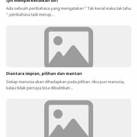
Ijin memperkenalkan diri
Ada sebuah peribahasa yang mengatakan " Tak kenal maka tak tahu
", peribahasa tadi merup…
Diantara impian, pilihan dan mantan
Setiap manusia akan dihadapkan pada pilihan. Aku pun manusia,
kalau tidak percaya bisa dibuktikan…