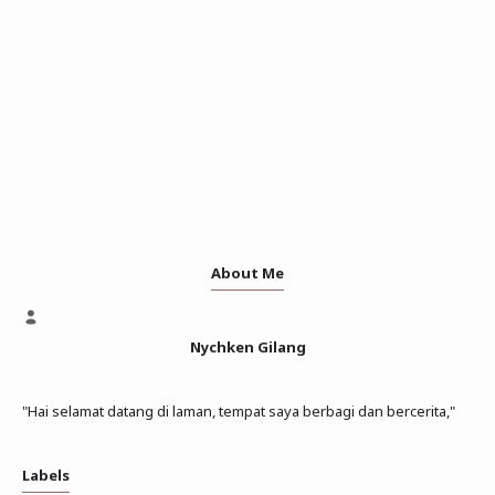
About Me
Nychken Gilang
"Hai selamat datang di laman, tempat saya berbagi dan bercerita,"
Labels