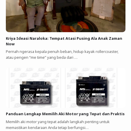
Kriya Ideasi Naraloka: Tempat Atasi Pusing Ala Anak Zaman
Now
Pernah ngerasa kepala penuh beban, hidup kayak rollercoaster,
atau pengen “me time” yang beda dari …
Panduan Lengkap Memilih Aki Motor yang Tepat dan Praktis
Memilih aki motor yang tepat adalah langkah penting untuk
memastikan kendaraan Anda tetap berfungsi…