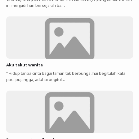
ini menjadi hari bersejarah ba…
Aku takut wanita
" Hidup tanpa cinta bagai taman tak berbunga, hai begitulah kata
para pujangga, aduhai begitul…