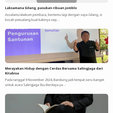
Laksamana Gilang, pasukan ribuan jomblo
Assalamu'alaikum pembaca, bertemu lagi dengan saya Gilang, si
bocah petualang kuat kakinya sep…
Merayakan Hidup dengan Cerdas Bersama SalingJaga dari
Kitabisa
Pada tanggal 9 November 2024, Bandung jadi tempat seru banget
untuk acara SalingJaga Ibu Berdaya ya…