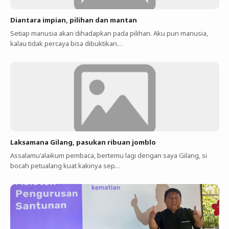
Diantara impian, pilihan dan mantan
Setiap manusia akan dihadapkan pada pilihan. Aku pun manusia,
kalau tidak percaya bisa dibuktikan…
Laksamana Gilang, pasukan ribuan jomblo
Assalamu'alaikum pembaca, bertemu lagi dengan saya Gilang, si
bocah petualang kuat kakinya sep…