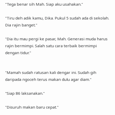
"Tega benar sih Mah. Siap aku usahakan."
"Tiru deh adik kamu, Dika. Pukul 5 sudah ada di sekolah.
Dia rajin banget."
"Dia itu mau pergi ke pasar, Mah. Generasi muda harus
rajin bermimpi. Salah satu cara terbaik bermimpi
dengan tidur."
"Mamah sudah ratusan kali dengar ini. Sudah gih
daripada ngoceh terus makan dulu agar diam."
"Siap 86 laksanakan."
"Disuruh makan baru cepat."