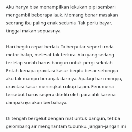
Aku hanya bisa menampilkan lekukan pipi sembari
mengambil beberapa lauk. Memang benar masakan
seorang ibu paling enak sedunia. Tak perlu bayar,
tinggal makan sepuasnya.
Hari begitu cepat berlalu. Ia berputar seperti roda
motor balap, melesat tak terkira. Aku yang sedang
terlelap sudah harus bangun untuk pergi sekolah.
Entah kenapa gravitasi kasur begitu besar sehingga
aku tak mampu beranjak darinya. Apalagi hari minggu,
gravitasi kasur meningkat cukup tajam. Fenomena
tersebut harus segera diteliti oleh para ahli karena
dampaknya akan berbahaya.
Di tengah bergelut dengan niat untuk bangun, tetiba
gelombang air menghantam tubuhku. Jangan-jangan ini