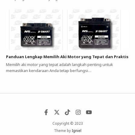
Panduan Lengkap Memilih Aki Motor yang Tepat dan Praktis
Memilih aki motor yang tepat adalah langkah penting untuk
memastikan kendaraan Anda tetap berfungsi…
Copyright © 2023
Theme by
Igniel