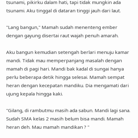
tsunami, pikirku dalam hati, tapi tidak mungkin ada
tsunami. Aku tinggal di dataran tinggi jauh dari laut.
"Lang bangun," Mamah sudah menenteng ember
dengan gayung disertai raut wajah penuh amarah.
Aku bangun kemudian setengah berlari menuju kamar
mandi. Tidak mau memperpanjang masalah dengan
mamah di pagi hari. Mandi bak kadal di sungai hanya
perlu beberapa detik hingga selesai. Mamah sempat
heran dengan kecepatan mandiku. Dia mengamati dari
ujung kepala hingga kaki.
"Gilang, di rambutmu masih ada sabun. Mandi lagi sana.
Sudah SMA kelas 2 masih belum bisa mandi. Mamah
heran deh. Mau mamah mandikan ? "