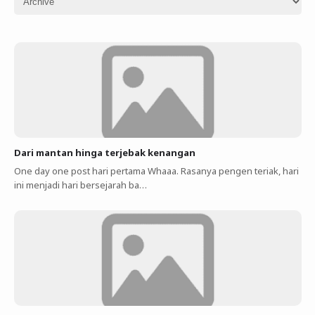
Dari mantan hinga terjebak kenangan
One day one post hari pertama Whaaa. Rasanya pengen teriak, hari
ini menjadi hari bersejarah ba…