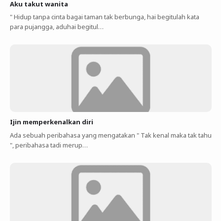
Aku takut wanita
" Hidup tanpa cinta bagai taman tak berbunga, hai begitulah kata
para pujangga, aduhai begitul…
Ijin memperkenalkan diri
Ada sebuah peribahasa yang mengatakan " Tak kenal maka tak tahu
", peribahasa tadi merup…