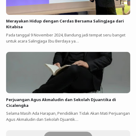
Merayakan Hidup dengan Cerdas Bersama SalingJaga dari
Kitabisa
Pada tanggal 9 November 2024, Bandung jadi tempat seru banget
untuk acara SalingJaga Ibu Berdaya ya…
Perjuangan Agus Akmaludin dan Sekolah Djuantika di
Cicalengka
Selama Masih Ada Harapan, Pendidikan Tidak Akan Mati Perjuangan
Agus Akmaludin dan Sekolah Djuantik…