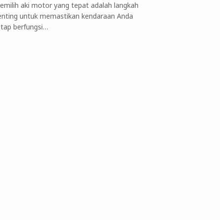
emilih aki motor yang tepat adalah langkah
enting untuk memastikan kendaraan Anda
etap berfungsi…