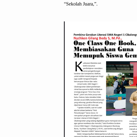
“Sekolah Juara,”.