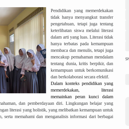
Pendidikan yang memerdekakan
tidak hanya menyangkut transfer
pengetahuan, tetapi juga tentang
keterlibatan siswa melalui literasi
dalam arti yang luas. Literasi tidak
hanya terbatas pada kemampuan
membaca dan menulis, tetapi juga
mencakup pemahaman mendalam
S
tentang dunia, kritis berpikir, dan
kemampuan untuk berkomunikasi
dan berkolaborasi secara efektif.
Dalam konteks pendidikan yang 
memerdekakan, literasi 
memainkan peran kunci dalam 
mahaman, dan pemberdayaan diri. Lingkungan belajar yang
gan literasi yang holistik, yang melibatkan kemampuan untuk
, serta memahami dan menganalisis informasi dari berbagai