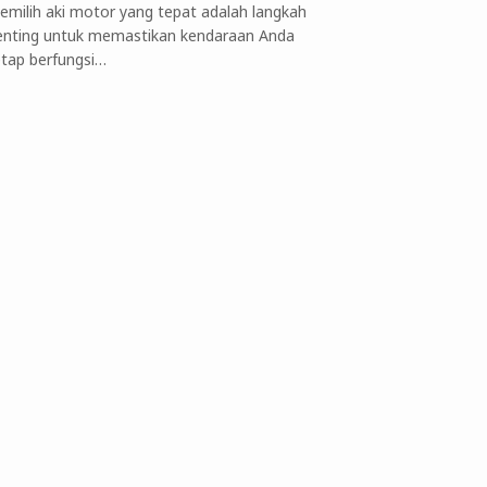
emilih aki motor yang tepat adalah langkah
enting untuk memastikan kendaraan Anda
etap berfungsi…