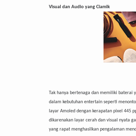
Visual dan Audio yang Ciamik
Tak hanya bertenaga dan memiliki baterai y
dalam kebutuhan entertain seperti menonto
layar Amoled dengan kerapatan pixel 445 p
dikarenakan layar cerah dan visual nyata g
yang rapat menghasilkan pengalaman men