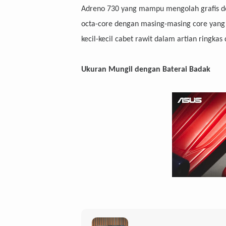
Adreno 730 yang mampu mengolah grafis 
octa-core dengan masing-masing core yang
kecil-kecil cabet rawit dalam artian ringkas
Ukuran Mungil dengan Baterai Badak