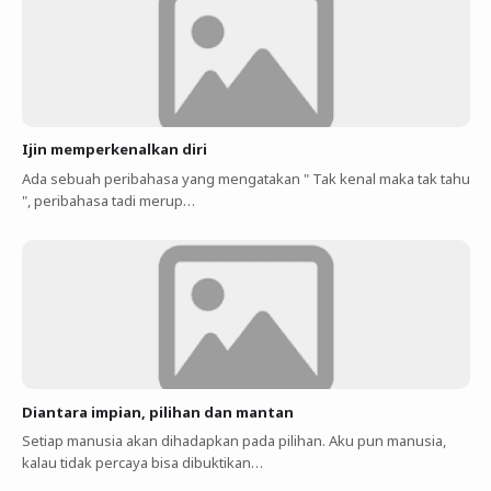
Ijin memperkenalkan diri
Ada sebuah peribahasa yang mengatakan " Tak kenal maka tak tahu
", peribahasa tadi merup…
Diantara impian, pilihan dan mantan
Setiap manusia akan dihadapkan pada pilihan. Aku pun manusia,
kalau tidak percaya bisa dibuktikan…