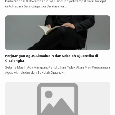
Pada tanggal 9 November 2024, Bandung jadi tempat seru banget
untuk acara SalingJaga Ibu Berdaya ya…
Perjuangan Agus Akmaludin dan Sekolah Djuantika di
Cicalengka
Selama Masih Ada Harapan, Pendidikan Tidak Akan Mati Perjuangan
Agus Akmaludin dan Sekolah Djuantik…