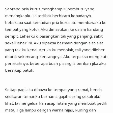
Seorang pria kurus menghampiri pemburu yang
menangkapku. Ia terlihat berbicara kepadanya,
beberapa saat kemudian pria kurus itu membawaku ke
tempat yang kotor. Aku dimasukan ke dalam kandang
sempit. Leherku dipasangkan tali yang panjang, sakit
sekali leher ini. Aku dipaksa bermain dengan alat-alat
yang tak ku kenal. Ketika ku menolak, tali yang dileher
ditarik sekencang-kencangnya. Aku terpaksa mengikuti
perintahnya, beberapa buah pisang ia berikan jika aku
bersikap patuh.
Setiap pagi aku dibawa ke tempat yang ramai, benda
seukuran temanku bernama gajah sering sekali aku
lihat. Ia mengeluarkan asap hitam yang membuat pedih
mata. Tiga lampu dengan warna hijau, kuning dan