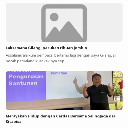
Laksamana Gilang, pasukan ribuan jomblo
Assalamu'alaikum pembaca, bertemu lagi dengan saya Gilang, si
bocah petualang kuat kakinya sep…
Merayakan Hidup dengan Cerdas Bersama SalingJaga dari
Kitabisa