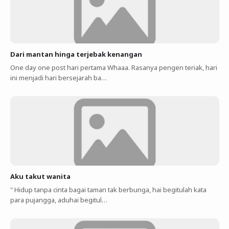
Dari mantan hinga terjebak kenangan
One day one post hari pertama Whaaa. Rasanya pengen teriak, hari
ini menjadi hari bersejarah ba…
Aku takut wanita
" Hidup tanpa cinta bagai taman tak berbunga, hai begitulah kata
para pujangga, aduhai begitul…