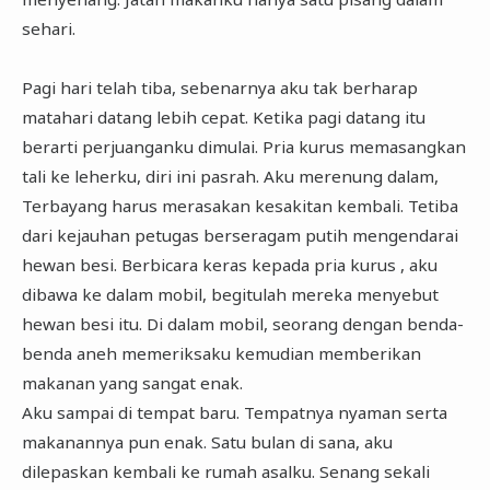
sehari.
Pagi hari telah tiba, sebenarnya aku tak berharap
matahari datang lebih cepat. Ketika pagi datang itu
berarti perjuanganku dimulai. Pria kurus memasangkan
tali ke leherku, diri ini pasrah. Aku merenung dalam,
Terbayang harus merasakan kesakitan kembali. Tetiba
dari kejauhan petugas berseragam putih mengendarai
hewan besi. Berbicara keras kepada pria kurus , aku
dibawa ke dalam mobil, begitulah mereka menyebut
hewan besi itu. Di dalam mobil, seorang dengan benda-
benda aneh memeriksaku kemudian memberikan
makanan yang sangat enak.
Aku sampai di tempat baru. Tempatnya nyaman serta
makanannya pun enak. Satu bulan di sana, aku
dilepaskan kembali ke rumah asalku. Senang sekali